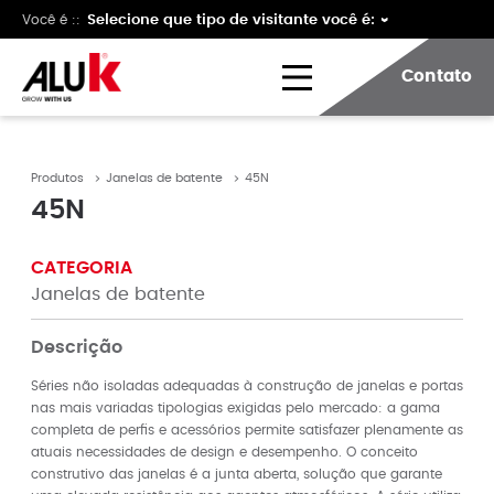
Você é ::
Contato
Produtos
Janelas de batente
45N
45N
CATEGORIA
Janelas de batente
Descrição
Séries não isoladas adequadas à construção de janelas e portas
nas mais variadas tipologias exigidas pelo mercado: a gama
completa de perfis e acessórios permite satisfazer plenamente as
atuais necessidades de design e desempenho. O conceito
construtivo das janelas é a junta aberta, solução que garante